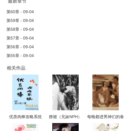
最新章节
第60章 - 09-04
第59章 - 09-04
第58章 - 09-04
第57章 - 09-04
第56章 - 09-04
第55章 - 09-04
相关作品
优质肉棒攻略系统
撩裙（兄妹NPH）
每晚都进男神们的春
（np高辣文）
梦（NPH）